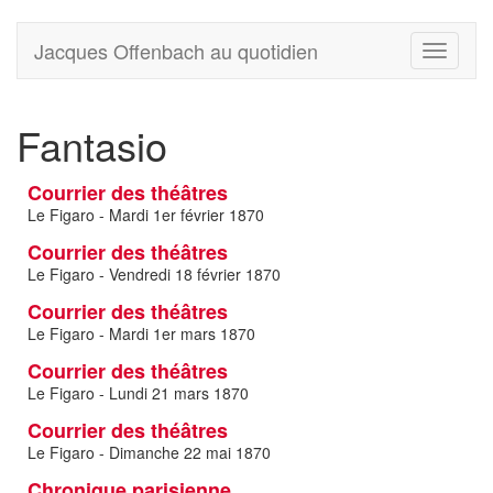
Jacques Offenbach au quotidien
Toggle
navigati
Fantasio
Courrier des théâtres
Le Figaro - Mardi 1er février 1870
Courrier des théâtres
Le Figaro - Vendredi 18 février 1870
Courrier des théâtres
Le Figaro - Mardi 1er mars 1870
Courrier des théâtres
Le Figaro - Lundi 21 mars 1870
Courrier des théâtres
Le Figaro - Dimanche 22 mai 1870
Chronique parisienne