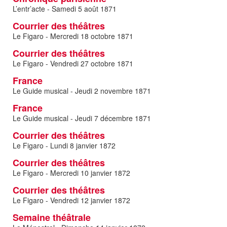
L’entr’acte - Samedi 5 août 1871
Courrier des théâtres
Le Figaro - Mercredi 18 octobre 1871
Courrier des théâtres
Le Figaro - Vendredi 27 octobre 1871
France
Le Guide musical - Jeudi 2 novembre 1871
France
Le Guide musical - Jeudi 7 décembre 1871
Courrier des théâtres
Le Figaro - Lundi 8 janvier 1872
Courrier des théâtres
Le Figaro - Mercredi 10 janvier 1872
Courrier des théâtres
Le Figaro - Vendredi 12 janvier 1872
Semaine théâtrale