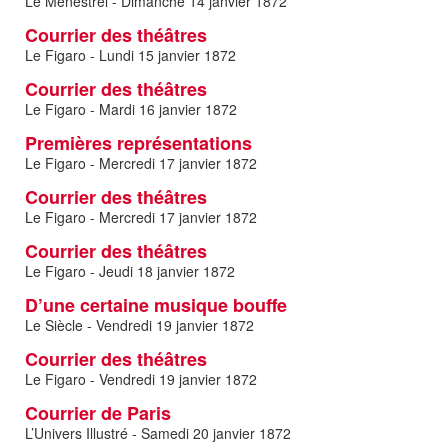
Le Ménestrel - Dimanche 14 janvier 1872
Courrier des théâtres
Le Figaro - Lundi 15 janvier 1872
Courrier des théâtres
Le Figaro - Mardi 16 janvier 1872
Premières représentations
Le Figaro - Mercredi 17 janvier 1872
Courrier des théâtres
Le Figaro - Mercredi 17 janvier 1872
Courrier des théâtres
Le Figaro - Jeudi 18 janvier 1872
D’une certaine musique bouffe
Le Siècle - Vendredi 19 janvier 1872
Courrier des théâtres
Le Figaro - Vendredi 19 janvier 1872
Courrier de Paris
L’Univers Illustré - Samedi 20 janvier 1872