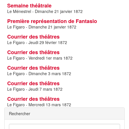
Semaine théâtrale
Le Ménestrel - Dimanche 21 janvier 1872
Première représentation de Fantasio
Le Figaro - Dimanche 21 janvier 1872
Courrier des théâtres
Le Figaro - Jeudi 29 février 1872
Courrier des théâtres
Le Figaro - Vendredi 1er mars 1872
Courrier des théâtres
Le Figaro - Dimanche 3 mars 1872
Courrier des théâtres
Le Figaro - Jeudi 7 mars 1872
Courrier des théâtres
Le Figaro - Mercredi 13 mars 1872
Rechercher
Rechercher