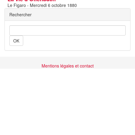
Le Figaro - Mercredi 6 octobre 1880
Rechercher
Rechercher
Mentions légales et contact