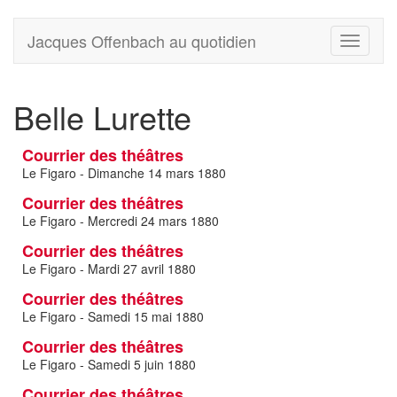
Jacques Offenbach au quotidien
Toggle
navigati
Belle Lurette
Courrier des théâtres
Le Figaro - Dimanche 14 mars 1880
Courrier des théâtres
Le Figaro - Mercredi 24 mars 1880
Courrier des théâtres
Le Figaro - Mardi 27 avril 1880
Courrier des théâtres
Le Figaro - Samedi 15 mai 1880
Courrier des théâtres
Le Figaro - Samedi 5 juin 1880
Courrier des théâtres