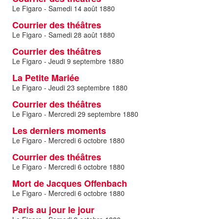
Le Figaro - Samedi 14 août 1880
Courrier des théâtres
Le Figaro - Samedi 28 août 1880
Courrier des théâtres
Le Figaro - Jeudi 9 septembre 1880
La Petite Mariée
Le Figaro - Jeudi 23 septembre 1880
Courrier des théâtres
Le Figaro - Mercredi 29 septembre 1880
Les derniers moments
Le Figaro - Mercredi 6 octobre 1880
Courrier des théâtres
Le Figaro - Mercredi 6 octobre 1880
Mort de Jacques Offenbach
Le Figaro - Mercredi 6 octobre 1880
Paris au jour le jour