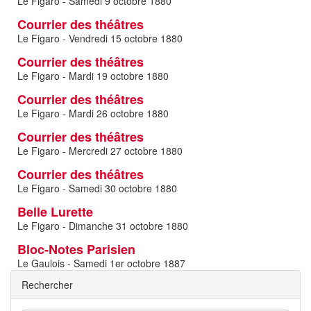
Le Figaro - Samedi 9 octobre 1880
Courrier des théâtres
Le Figaro - Vendredi 15 octobre 1880
Courrier des théâtres
Le Figaro - Mardi 19 octobre 1880
Courrier des théâtres
Le Figaro - Mardi 26 octobre 1880
Courrier des théâtres
Le Figaro - Mercredi 27 octobre 1880
Courrier des théâtres
Le Figaro - Samedi 30 octobre 1880
Belle Lurette
Le Figaro - Dimanche 31 octobre 1880
Bloc-Notes Parisien
Le Gaulois - Samedi 1er octobre 1887
Rechercher