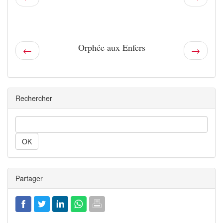
Orphée aux Enfers
←
→
Rechercher
Rechercher
Partager