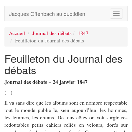
Jacques Offenbach au quotidien
Toggle
navigati
Accueil
Journal des débats
1847
Feuilleton du Journal des débats
Feuilleton du Journal des
débats
Journal des débats – 24 janvier 1847
(...)
Il va sans dire que les albums sont en nombre respectable
tout le monde publie le, sien aujourd’hui, les hommes,
les femmes, les enfans. De tous côtes on voit surgir ces
redoutables petits cahiers reliés en velours, dorés sur