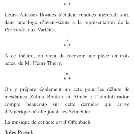
*
* *
Leurs Altesses Royales s’étaient rendues mercredi soir,
dans une loge d’avant-scène à la représentation de la
Périchole
, aux Variétés.
*
* *
A ce théâtre, on vient de recevoir une pièce en trois
actes, de M. Henri Thiéry.
*
* *
On y prépare également un acte pour les débuts de
mesdames Zulma Bouffar et Aimée ; l’administration
compte beaucoup sur cette dernière qui arrive
d’Amérique où elle jouait les Schneider.
La musique de cet acte est d’Offenbach.
Jules Prével.