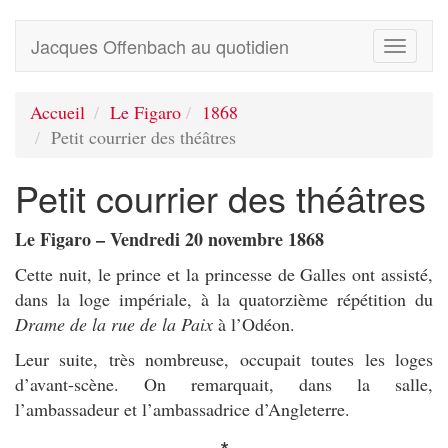
Jacques Offenbach au quotidien
Toggle
navigati
Accueil
Le Figaro
1868
Petit courrier des théâtres
Petit courrier des théâtres
Le Figaro – Vendredi 20 novembre 1868
Cette nuit, le prince et la princesse de Galles ont assisté,
dans la loge impériale, à la quatorzième répétition du
Drame de la rue de la Paix
à l’Odéon.
Leur suite, très nombreuse, occupait toutes les loges
d’avant-scène. On remarquait, dans la salle,
l’ambassadeur et l’ambassadrice d’Angleterre.