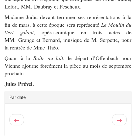
Lefort, MM. Daubray et Pescheux.
Madame Judic devant terminer ses représentations à la
fin de mars, à cette époque sera représenté
Le Moulin du
Vert galant
, opéra-comique en trois actes de
MM. Grange et Bernard, musique de M. Serpette, pour
la rentrée de Mme Théo.
Quant à la
Boîte au lait
, le départ d’Offenbach pour
Vienne ajourne forcément la pièce au mois de septembre
prochain.
Jules Prével.
Par date
←
→