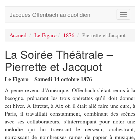
Jacques Offenbach au quotidien
Toggle
navigati
Accueil
Le Figaro
1876
Pierrette et Jacquot
La Soirée Théâtrale –
Pierrette et Jacquot
Le Figaro – Samedi 14 octobre 1876
A peine revenu d’Amérique, Offenbach s’était remis à la
besogne, préparant les trois opérettes qu’il doit donner
cet hiver. A Etretat, à Aix où il était allé faire une cure, à
Paris, il travaillait constamment, combinant des scènes
avec ses collaborateurs, s’interrompant pour noter une
mélodie qui lui traversait le cerveau, orchestrant,
noircissant de nombreuses rames de papier à musique,