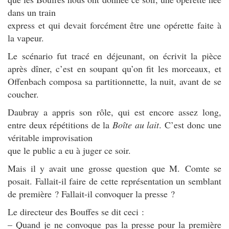
dans un train
express et qui devait forcément être une opérette faite à
la vapeur.
Le scénario fut tracé en déjeunant, on écrivit la pièce
après dîner, c’est en soupant qu’on fit les morceaux, et
Offenbach composa sa partitionnette, la nuit, avant de se
coucher.
Daubray a appris son rôle, qui est encore assez long,
entre deux répétitions de la
Boîte au lait
. C’est donc une
véritable improvisation
que le public a eu à juger ce soir.
Mais il y avait une grosse question que M. Comte se
posait. Fallait-il faire de cette représentation un semblant
de première ? Fallait-il convoquer la presse ?
Le directeur des Bouffes se dit ceci :
– Quand je ne convoque pas la presse pour la première