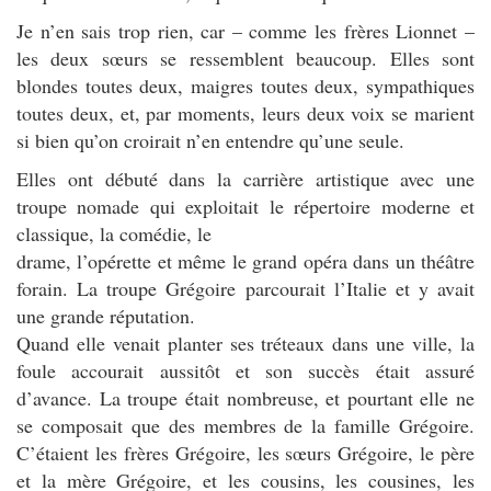
Je n’en sais trop rien, car – comme les frères Lionnet –
les deux sœurs se ressemblent beaucoup. Elles sont
blondes toutes deux, maigres toutes deux, sympathiques
toutes deux, et, par moments, leurs deux voix se marient
si bien qu’on croirait n’en entendre qu’une seule.
Elles ont débuté dans la carrière artistique avec une
troupe nomade qui exploitait le répertoire moderne et
classique, la comédie, le
drame, l’opérette et même le grand opéra dans un théâtre
forain. La troupe Grégoire parcourait l’Italie et y avait
une grande réputation.
Quand elle venait planter ses tréteaux dans une ville, la
foule accourait aussitôt et son succès était assuré
d’avance. La troupe était nombreuse, et pourtant elle ne
se composait que des membres de la famille Grégoire.
C’étaient les frères Grégoire, les sœurs Grégoire, le père
et la mère Grégoire, et les cousins, les cousines, les