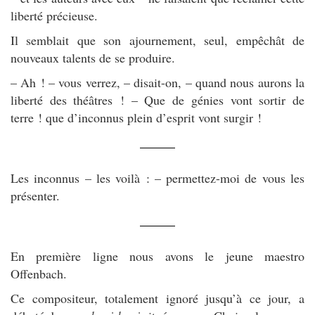
liberté précieuse.
Il semblait que son ajournement, seul, empêchât de
nouveaux talents de se produire.
– Ah ! – vous verrez, – disait-on, – quand nous aurons la
liberté des théâtres ! – Que de génies vont sortir de
terre ! que d’inconnus plein d’esprit vont surgir !
Les inconnus – les voilà : – permettez-moi de vous les
présenter.
En première ligne nous avons le jeune maestro
Offenbach.
Ce compositeur, totalement ignoré jusqu’à ce jour, a