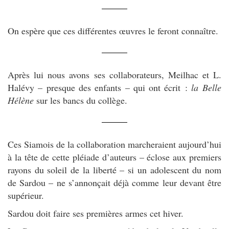
On espère que ces différentes œuvres le feront connaître.
Après lui nous avons ses collaborateurs, Meilhac et L.
Halévy – presque des enfants – qui ont écrit :
la Belle
Hélène
sur les bancs du collège.
Ces Siamois de la collaboration marcheraient aujourd’hui
à la tête de cette pléiade d’auteurs – éclose aux premiers
rayons du soleil de la liberté – si un adolescent du nom
de Sardou – ne s’annonçait déjà comme leur devant être
supérieur.
Sardou doit faire ses premières armes cet hiver.