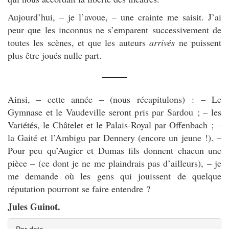
Aujourd’hui, – je l’avoue, – une crainte me saisit. J’ai
peur que les inconnus ne s’emparent successivement de
toutes les scènes, et que les auteurs
arrivés
ne puissent
plus être joués nulle part.
Ainsi, – cette année – (nous récapitulons) : – Le
Gymnase et le Vaudeville seront pris par Sardou ; – les
Variétés, le Châtelet et le Palais-Royal par Offenbach ; –
la Gaité et l’Ambigu par Dennery (encore un jeune !). –
Pour peu qu’Augier et Dumas fils donnent chacun une
pièce – (ce dont je ne me plaindrais pas d’ailleurs), – je
me demande où les gens qui jouissent de quelque
réputation pourront se faire entendre ?
Jules Guinot.