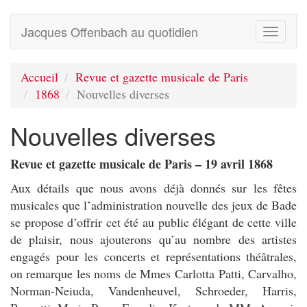
Jacques Offenbach au quotidien
Toggle
navigati
Accueil
Revue et gazette musicale de Paris
1868
Nouvelles diverses
Nouvelles diverses
Revue et gazette musicale de Paris – 19 avril 1868
Aux détails que nous avons déjà donnés sur les fêtes
musicales que l’administration nouvelle des jeux de Bade
se propose d’offrir cet été au public élégant de cette ville
de plaisir, nous ajouterons qu’au nombre des artistes
engagés pour les concerts et représentations théâtrales,
on remarque les noms de Mmes Carlotta Patti, Carvalho,
Norman-Neiuda, Vandenheuvel, Schroeder, Harris,