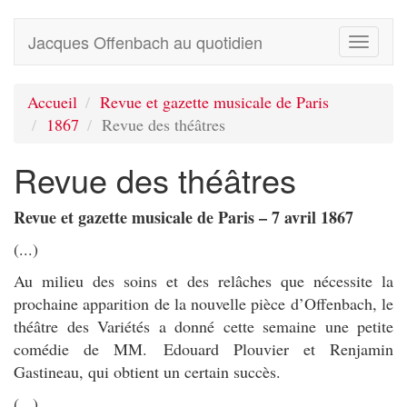
Jacques Offenbach au quotidien
Toggle
navigati
Accueil
Revue et gazette musicale de Paris
1867
Revue des théâtres
Revue des théâtres
Revue et gazette musicale de Paris – 7 avril 1867
(...)
Au milieu des soins et des relâches que nécessite la
prochaine apparition de la nouvelle pièce d’Offenbach, le
théâtre des Variétés a donné cette semaine une petite
comédie de MM. Edouard Plouvier et Renjamin
Gastineau, qui obtient un certain succès.
(...)