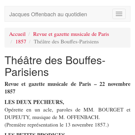
Jacques Offenbach au quotidien
Toggle
navigati
Accueil
Revue et gazette musicale de Paris
1857
Théâtre des Bouffes-Parisiens
Théâtre des Bouffes-
Parisiens
Revue et gazette musicale de Paris – 22 novembre
1857
LES DEUX PECHEURS,
Opérette en un acle, paroles de MM. BOURGET et
DUPEUTY, musique de M. OFFENBACH.
(Première représentation le 13 novembre 1857.)